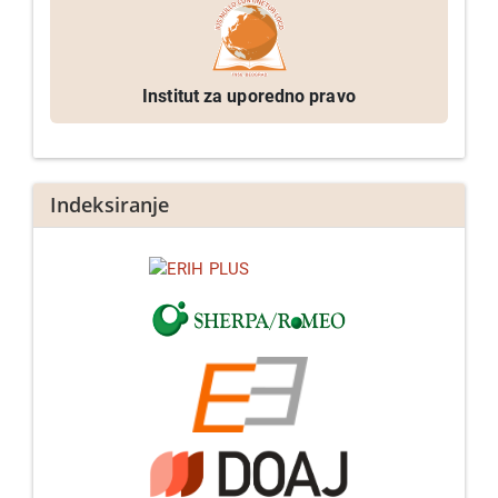
Institut za uporedno pravo
Indeksiranje