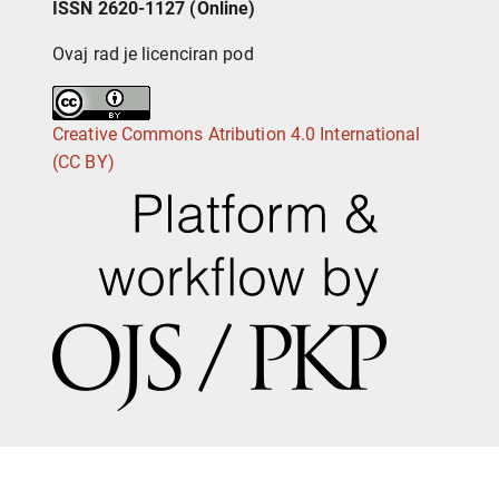
ISSN 2620-1127 (Online)
Ovaj rad je licenciran pod
Creative Commons Atribution 4.0 International
(CC BY)