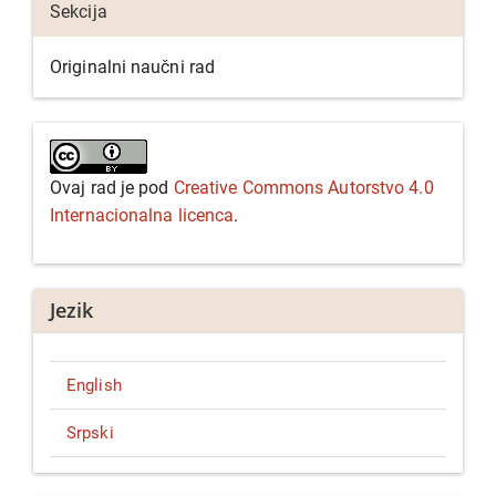
Sekcija
Originalni naučni rad
Ovaj rad je pod
Creative Commons Autorstvo 4.0
Internacionalna licenca
.
Jezik
English
Srpski