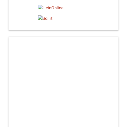
Linkedin