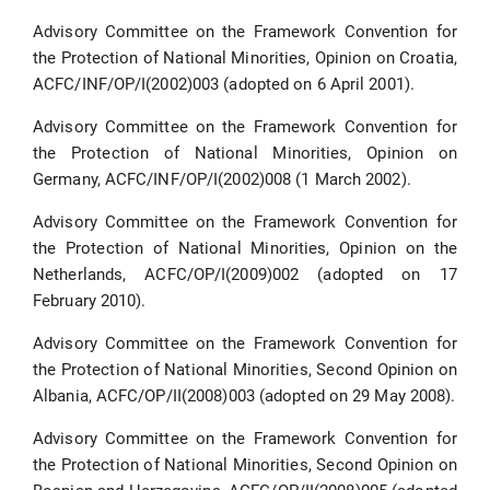
Advisory Committee on the Framework Convention for
the Protection of National Minorities, Opinion on Croatia,
ACFC/INF/OP/I(2002)003 (adopted on 6 April 2001).
Advisory Committee on the Framework Convention for
the Protection of National Minorities, Opinion on
Germany, ACFC/INF/OP/I(2002)008 (1 March 2002).
Advisory Committee on the Framework Convention for
the Protection of National Minorities, Opinion on the
Netherlands, ACFC/OP/I(2009)002 (adopted on 17
February 2010).
Advisory Committee on the Framework Convention for
the Protection of National Minorities, Second Opinion on
Albania, ACFC/OP/II(2008)003 (adopted on 29 May 2008).
Advisory Committee on the Framework Convention for
the Protection of National Minorities, Second Opinion on