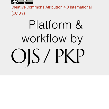
Creative Commons Atribution 4.0 International
(CC BY)