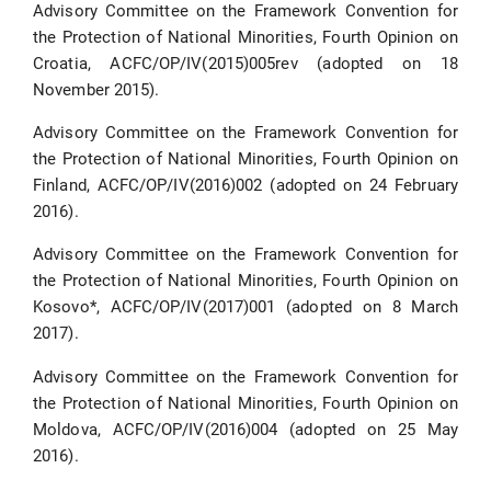
Advisory Committee on the Framework Convention for
the Protection of National Minorities, Fourth Opinion on
Croatia, ACFC/OP/IV(2015)005rev (adopted on 18
November 2015).
Advisory Committee on the Framework Convention for
the Protection of National Minorities, Fourth Opinion on
Finland, ACFC/OP/IV(2016)002 (adopted on 24 February
2016).
Advisory Committee on the Framework Convention for
the Protection of National Minorities, Fourth Opinion on
Kosovo*, ACFC/OP/IV(2017)001 (adopted on 8 March
2017).
Advisory Committee on the Framework Convention for
the Protection of National Minorities, Fourth Opinion on
Moldova, ACFC/OP/IV(2016)004 (adopted on 25 May
2016).