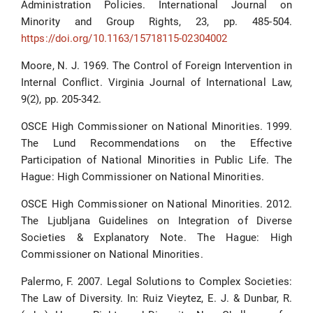
Administration Policies. International Journal on
Minority and Group Rights, 23, pp. 485-504.
https://doi.org/10.1163/15718115-02304002
Moore, N. J. 1969. The Control of Foreign Intervention in
Internal Conflict. Virginia Journal of International Law,
9(2), pp. 205-342.
OSCE High Commissioner on National Minorities. 1999.
The Lund Recommendations on the Effective
Participation of National Minorities in Public Life. The
Hague: High Commissioner on National Minorities.
OSCE High Commissioner on National Minorities. 2012.
The Ljubljana Guidelines on Integration of Diverse
Societies & Explanatory Note. The Hague: High
Commissioner on National Minorities.
Palermo, F. 2007. Legal Solutions to Complex Societies:
The Law of Diversity. In: Ruiz Vieytez, E. J. & Dunbar, R.