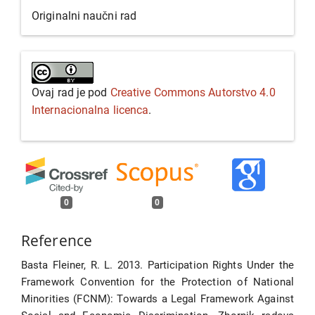
Originalni naučni rad
Ovaj rad je pod
Creative Commons Autorstvo 4.0
Internacionalna licenca
.
0
0
Reference
Basta Fleiner, R. L. 2013. Participation Rights Under the
Framework Convention for the Protection of National
Minorities (FCNM): Towards a Legal Framework Against