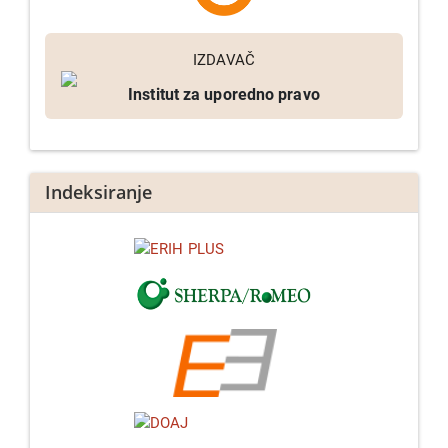
IZDAVAČ
Institut za uporedno pravo
Indeksiranje