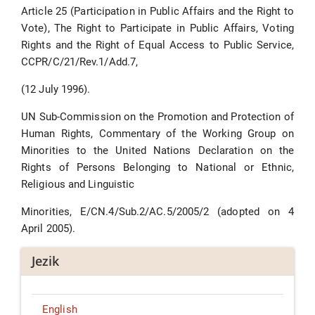
Article 25 (Participation in Public Affairs and the Right to
Vote), The Right to Participate in Public Affairs, Voting
Rights and the Right of Equal Access to Public Service,
CCPR/C/21/Rev.1/Add.7,
(12 July 1996).
UN Sub-Commission on the Promotion and Protection of
Human Rights, Commentary of the Working Group on
Minorities to the United Nations Declaration on the
Rights of Persons Belonging to National or Ethnic,
Religious and Linguistic
Minorities, E/CN.4/Sub.2/AC.5/2005/2 (adopted on 4
April 2005).
Jezik
English