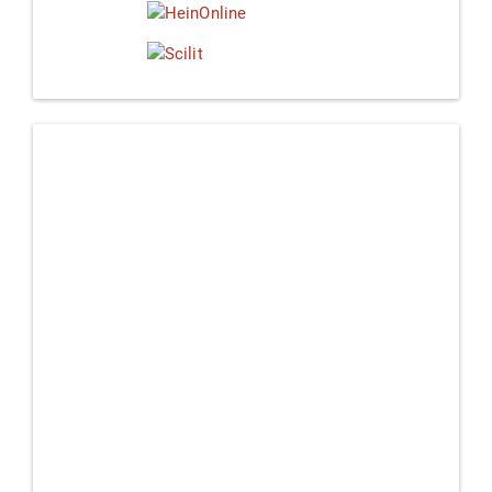
Linkedin