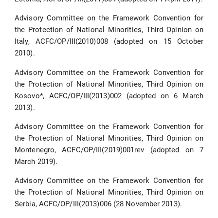
Advisory Committee on the Framework Convention for
the Protection of National Minorities, Third Opinion on
Italy, ACFC/OP/III(2010)008 (adopted on 15 October
2010).
Advisory Committee on the Framework Convention for
the Protection of National Minorities, Third Opinion on
Kosovo*, ACFC/OP/III(2013)002 (adopted on 6 March
2013).
Advisory Committee on the Framework Convention for
the Protection of National Minorities, Third Opinion on
Montenegro, ACFC/OP/III(2019)001rev (adopted on 7
March 2019).
Advisory Committee on the Framework Convention for
the Protection of National Minorities, Third Opinion on
Serbia, ACFC/OP/III(2013)006 (28 November 2013).