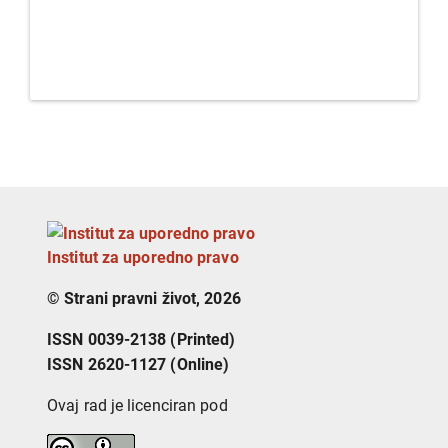
Institut za uporedno pravo
© Strani pravni život, 2026
ISSN 0039-2138 (Printed)
ISSN 2620-1127 (Online)
Ovaj rad je licenciran pod