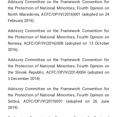
Advisory Committee on the Framework Convention for
the Protection of National Minorities, Fourth Opinion on
North Macedonia, ACFC/OP/IV(2016)001 (adopted on 24
February 2016).
Advisory Committee on the Framework Convention for
the Protection of National Minorities, Fourth Opinion on
Norway, ACFC/OP/IV(2016)008 (adopted on 13 October
2016).
Advisory Committee on the Framework Convention for
the Protection of National Minorities, Fourth Opinion on
the Slovak Republic, ACFC/OP/IV(2014)004 (adopted on
3 December 2014).
Advisory Committee on the Framework Convention for
the Protection of National Minorities, Fourth Opinion on
Serbia, ACFC/OP/IV(2019)001 (adopted on 26 June
2019).