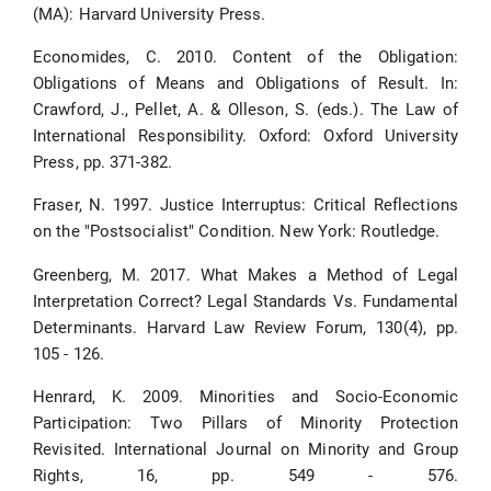
(MA): Harvard University Press.
Economides, C. 2010. Content of the Obligation:
Obligations of Means and Obligations of Result. In:
Crawford, J., Pellet, A. & Olleson, S. (eds.). The Law of
International Responsibility. Oxford: Oxford University
Press, pp. 371-382.
Fraser, N. 1997. Justice Interruptus: Critical Reflections
on the "Postsocialist" Condition. New York: Routledge.
Greenberg, M. 2017. What Makes a Method of Legal
Interpretation Correct? Legal Standards Vs. Fundamental
Determinants. Harvard Law Review Forum, 130(4), pp.
105 - 126.
Henrard, K. 2009. Minorities and Socio-Economic
Participation: Two Pillars of Minority Protection
Revisited. International Journal on Minority and Group
Rights, 16, pp. 549 - 576.