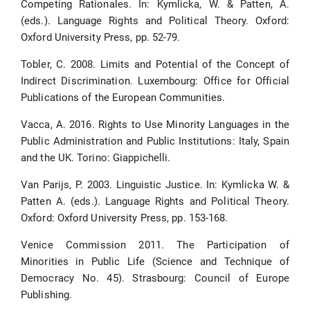
Competing Rationales. In: Kymlicka, W. & Patten, A.
(eds.). Language Rights and Political Theory. Oxford:
Oxford University Press, pp. 52-79.
Tobler, C. 2008. Limits and Potential of the Concept of
Indirect Discrimination. Luxembourg: Office for Official
Publications of the European Communities.
Vacca, A. 2016. Rights to Use Minority Languages in the
Public Administration and Public Institutions: Italy, Spain
and the UK. Torino: Giappichelli.
Van Parijs, P. 2003. Linguistic Justice. In: Kymlicka W. &
Patten A. (eds.). Language Rights and Political Theory.
Oxford: Oxford University Press, pp. 153-168.
Venice Commission 2011. The Participation of
Minorities in Public Life (Science and Technique of
Democracy No. 45). Strasbourg: Council of Europe
Publishing.