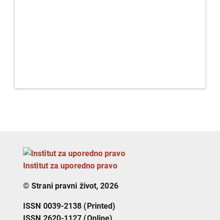
Institut za uporedno pravo
© Strani pravni život, 2026
ISSN 0039-2138 (Printed)
ISSN 2620-1127 (Online)