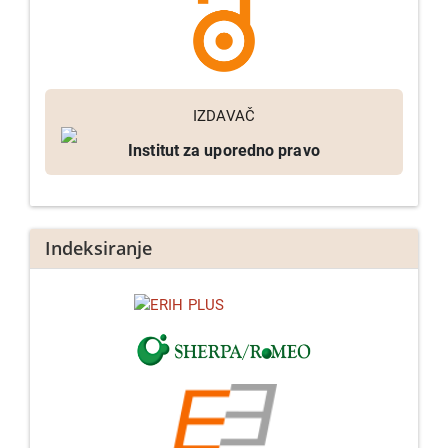
IZDAVAČ
Institut za uporedno pravo
Indeksiranje