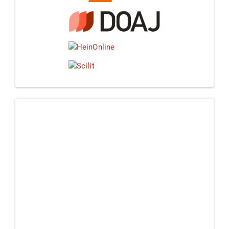
Linkedin