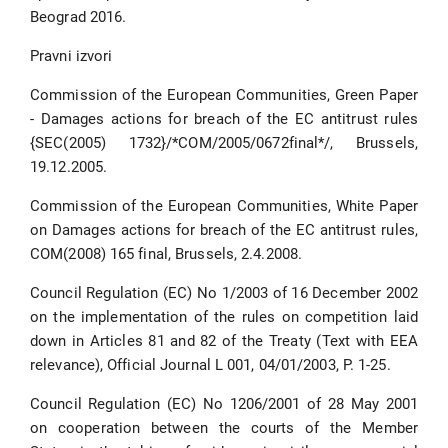
Beograd 2016.
Pravni izvori
Commission of the European Communities, Green Paper
- Damages actions for breach of the EC antitrust rules
{SEC(2005) 1732}/*COM/2005/0672final*/, Brussels,
19.12.2005.
Commission of the European Communities, White Paper
on Damages actions for breach of the EC antitrust rules,
COM(2008) 165 final, Brussels, 2.4.2008.
Council Regulation (EC) No 1/2003 of 16 December 2002
on the implementation of the rules on competition laid
down in Articles 81 and 82 of the Treaty (Text with EEA
relevance), Official Journal L 001, 04/01/2003, P. 1-25.
Council Regulation (EC) No 1206/2001 of 28 May 2001
on cooperation between the courts of the Member