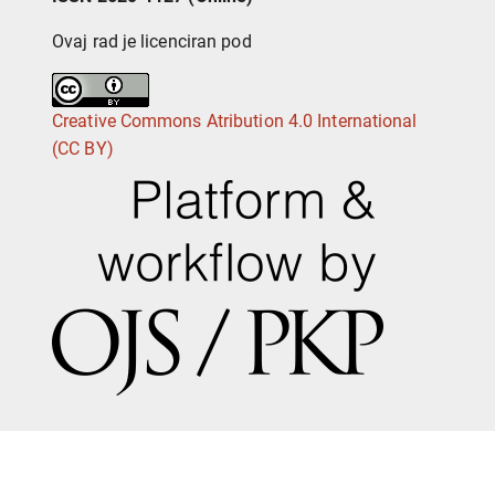
Ovaj rad je licenciran pod
Creative Commons Atribution 4.0 International
(CC BY)