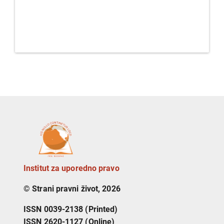
Institut za uporedno pravo
© Strani pravni život, 2026
ISSN 0039-2138 (Printed)
ISSN 2620-1127 (Online)