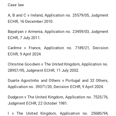
Case law
A, B and C v Ireland, Application no. 25579/05, Judgment
ECHR, 16 December 2010.
Bayatyan v Armenia, Application no. 23459/03, Judgment
ECHR, 7 July 2011.
Carême v France, Application no. 7189/21, Decision
ECHR, 9 April 2024.
Christine Goodwin v The United Kingdom, Application no.
28957/95, Judgment ECHR, 11 July 2002.
Duarte Agostinho and Others v Portugal and 32 Others,
Application no. 39371/20, Decision ECHR, 9 April 2024.
Dudgeon v The United Kingdom, Application no. 7525/76,
Judgment ECHR, 22 October 1981.
I v The United Kingdom, Application no. 25680/94,