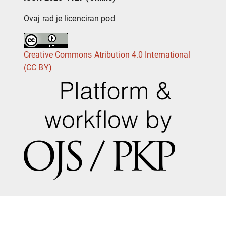
Ovaj rad je licenciran pod
Creative Commons Atribution 4.0 International
(CC BY)