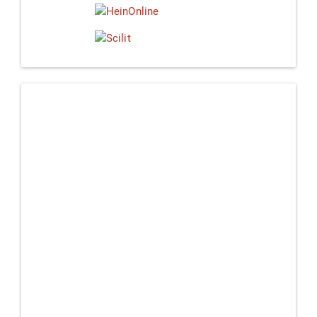
Linkedin