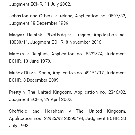
Judgment ECHR, 11 July 2002.
Johnston and Others v Ireland, Application no. 9697/82,
Judgment 18 December 1986.
Magyar Helsinki Bizottság v Hungary, Application no.
18030/11, Judgment ECHR, 8 November 2016.
Marckx v Belgium, Application no. 6833/74, Judgment
ECHR, 13 June 1979.
Muñoz Díaz v. Spain, Application no. 49151/07, Judgment
ECHR, 8 December 2009.
Pretty v The United Kingdom, Application no. 2346/02,
Judgment ECHR, 29 April 2002.
Sheffield and Horsham v The United Kingdom,
Application nos. 22985/93 23390/94, Judgment ECHR, 30
July 1998.