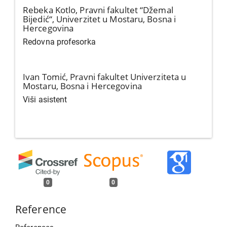
Rebeka Kotlo,
Pravni fakultet “Džemal
Bijedić“, Univerzitet u Mostaru, Bosna i
Hercegovina
Redovna profesorka
Ivan Tomić,
Pravni fakultet Univerziteta u
Mostaru, Bosna i Hercegovina
Viši asistent
0
0
Reference