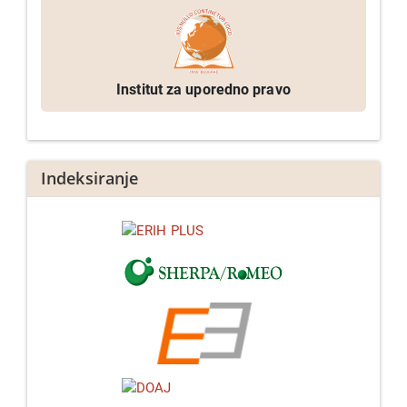
Institut za uporedno pravo
Indeksiranje