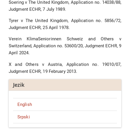
Soering v The United Kingdom, Application no. 14038/88,
Judgment ECHR, 7 July 1989.
Tyrer v The United Kingdom, Application no. 5856/72,
Judgment ECHR, 25 April 1978.
Verein KlimaSeniorinnen Schweiz and Others v
Switzerland, Application no. 53600/20, Judgment ECHR, 9
April 2024.
X and Others v Austria, Application no. 19010/07,
Judgment ECHR, 19 February 2013.
Jezik
English
Srpski