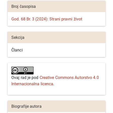
Detalji
Broj časopisa
članka
God. 68 Br. 3 (2024): Strani pravni život
Sekcija
Članci
Ovaj rad je pod
Creative Commons Autorstvo 4.0
Internacionalna licenca
.
Biografije autora