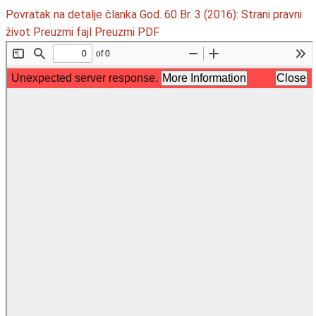
Povratak na detalje članka
God. 60 Br. 3 (2016): Strani pravni
život
Preuzmi fajl
Preuzmi PDF