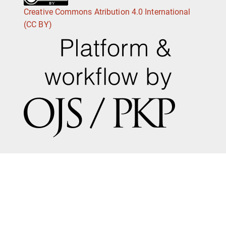
Creative Commons Atribution 4.0 International
(CC BY)