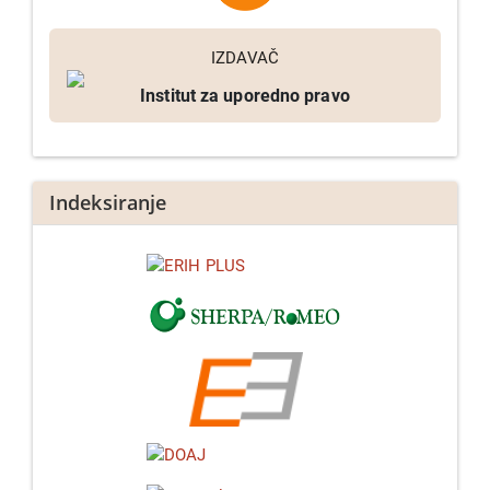
IZDAVAČ
Institut za uporedno pravo
Indeksiranje