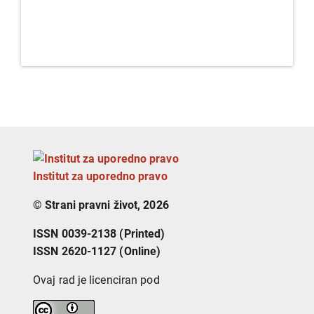
Institut za uporedno pravo
© Strani pravni život, 2026
ISSN 0039-2138 (Printed)
ISSN 2620-1127 (Online)
Ovaj rad je licenciran pod