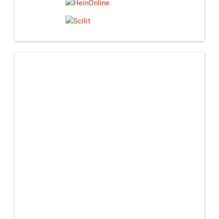
Linkedin