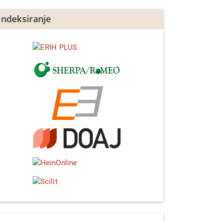
Indeksiranje