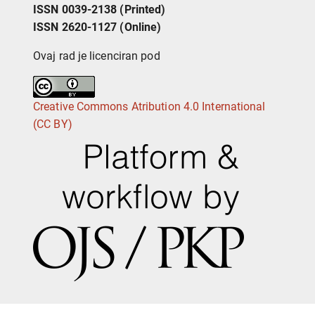
ISSN 0039-2138 (Printed)
ISSN 2620-1127 (Online)
Ovaj rad je licenciran pod
Creative Commons Atribution 4.0 International
(CC BY)