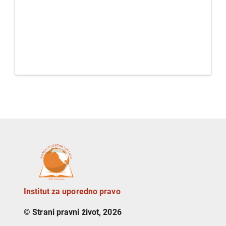
Institut za uporedno pravo
© Strani pravni život, 2026