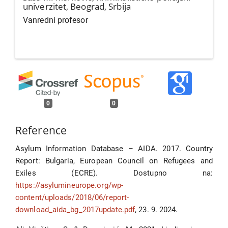
univerzitet, Beograd, Srbija
Vanredni profesor
0
0
Reference
Asylum Information Database – AIDA. 2017. Country
Report: Bulgaria, European Council on Refugees and
Exiles (ECRE). Dostupno na:
https://asylumineurope.org/wp-
content/uploads/2018/06/report-
download_aida_bg_2017update.pdf
, 23. 9. 2024.