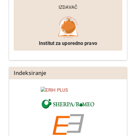
IZDAVAČ
Institut za uporedno pravo
Indeksiranje