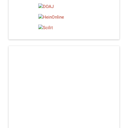
Linkedin