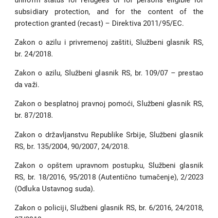
subsidiary protection, and for the content of the
protection granted (recast) – Direktiva 2011/95/EC.
Zakon o azilu i privremenoj zaštiti, Službeni glasnik RS,
br. 24/2018.
Zakon o azilu, Službeni glasnik RS, br. 109/07 – prestao
da važi.
Zakon o besplatnoj pravnoj pomoći, Službeni glasnik RS,
br. 87/2018.
Zakon o državljanstvu Republike Srbije, Službeni glasnik
RS, br. 135/2004, 90/2007, 24/2018.
Zakon o opštem upravnom postupku, Službeni glasnik
RS, br. 18/2016, 95/2018 (Autentično tumačenje), 2/2023
(Odluka Ustavnog suda).
Zakon o policiji, Službeni glasnik RS, br. 6/2016, 24/2018,