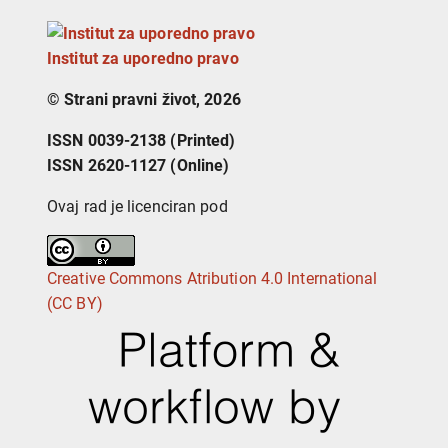
Institut za uporedno pravo
© Strani pravni život, 2026
ISSN 0039-2138 (Printed)
ISSN 2620-1127 (Online)
Ovaj rad je licenciran pod
Creative Commons Atribution 4.0 International
(CC BY)