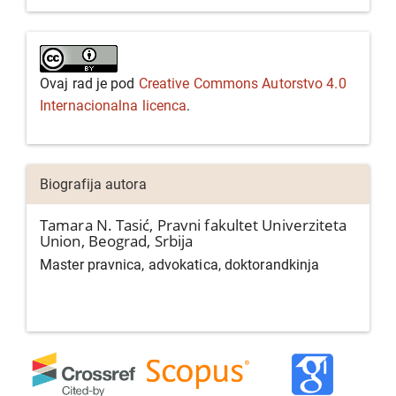
Ovaj rad je pod
Creative Commons Autorstvo 4.0
Internacionalna licenca
.
Biografija autora
Tamara N. Tasić,
Pravni fakultet Univerziteta
Union, Beograd, Srbija
Master pravnica, advokatica, doktorandkinja