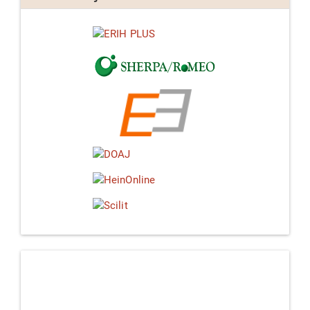
Linkedin