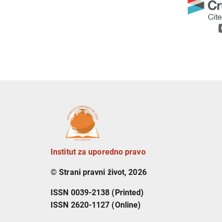
Institut za uporedno pravo
© Strani pravni život, 2026
ISSN 0039-2138 (Printed)
ISSN 2620-1127 (Online)