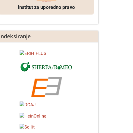
Institut za uporedno pravo
Indeksiranje