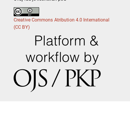
Creative Commons Atribution 4.0 International
(CC BY)