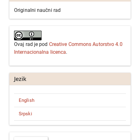
Originalni naučni rad
Ovaj rad je pod
Creative Commons Autorstvo 4.0
Internacionalna licenca
.
Jezik
English
Srpski
Predaj