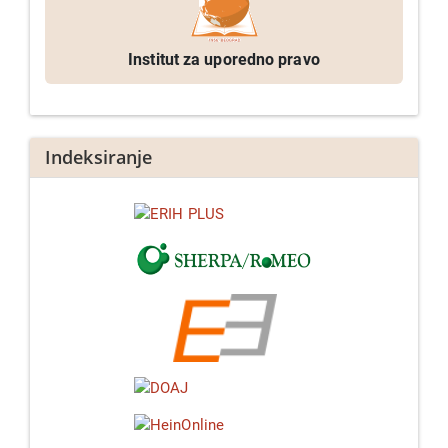
Institut za uporedno pravo
Indeksiranje