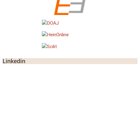
Linkedin