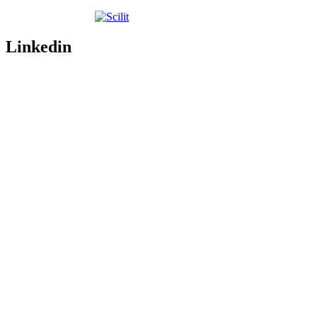
Linkedin