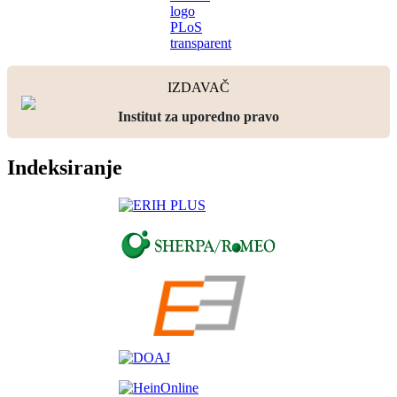
IZDAVAČ
Institut za uporedno pravo
Indeksiranje