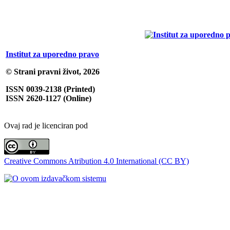
Institut za uporedno pravo
© Strani pravni život, 2026
ISSN 0039-2138 (Printed)
ISSN 2620-1127 (Online)
Ovaj rad je licenciran pod
Creative Commons Atribution 4.0 International (CC BY)