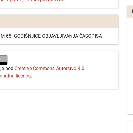
M 65. GODIŠNJICE OBJAVLJIVANJA ČASOPISA
 je pod
Creative Commons Autorstvo 4.0
ionalna licenca
.