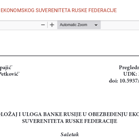
U EKONOMSKOG SUVERENITETA RUSKE FEDERACIJE