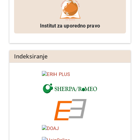
Institut za uporedno pravo
Indeksiranje