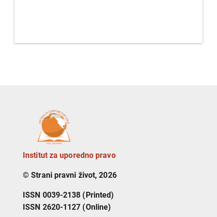
Institut za uporedno pravo
© Strani pravni život, 2026
ISSN 0039-2138 (Printed)
ISSN 2620-1127 (Online)