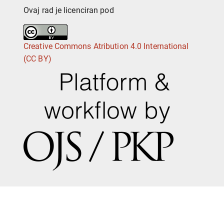
Ovaj rad je licenciran pod
Creative Commons Atribution 4.0 International
(CC BY)