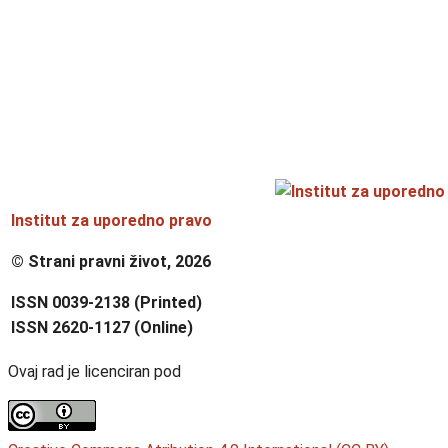
Institut za uporedno pravo
© Strani pravni život, 2026
ISSN 0039-2138 (Printed)
ISSN 2620-1127 (Online)
Ovaj rad je licenciran pod