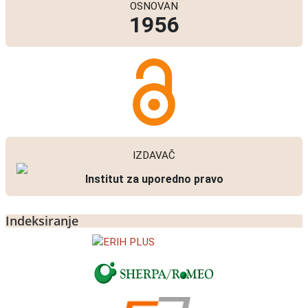
OSNOVAN
1956
IZDAVAČ
Institut za uporedno pravo
Indeksiranje