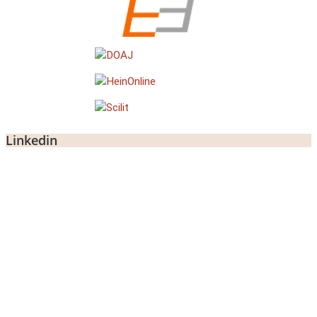
Linkedin